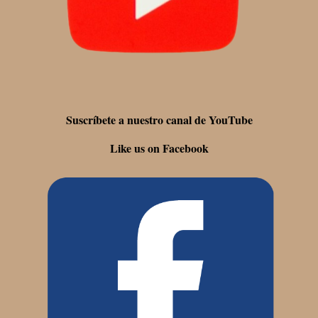
Suscríbete a nuestro canal de YouTube
Like us on Facebook