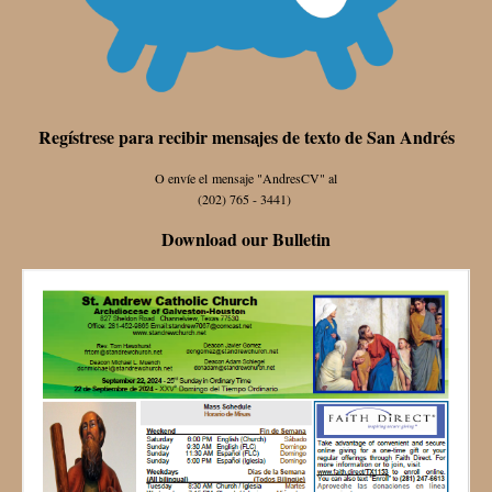
Regístrese para recibir mensajes de texto de San Andrés
O envíe el mensaje "AndresCV" al
(202) 765 - 3441)
Download our Bulletin