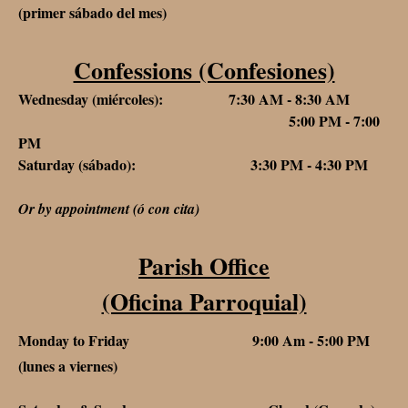
(primer sábado del mes)
Confessions (Confesiones)
Wednesday (miércoles): 7:30 AM - 8:30 AM
5:00 PM - 7:00
PM
Saturday (sábado): 3:30 PM - 4:30 PM
Or by appointment (ó con cita)
Parish Office
(Oficina Parroquial)
Monday to Friday 9:00 Am - 5:00 PM
(lunes a viernes)