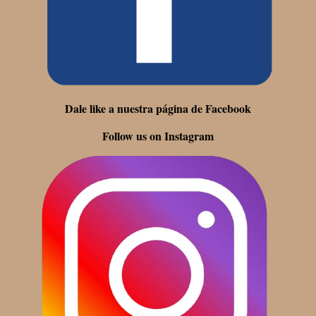
Dale like a nuestra página de Facebook
Follow us on Instagram