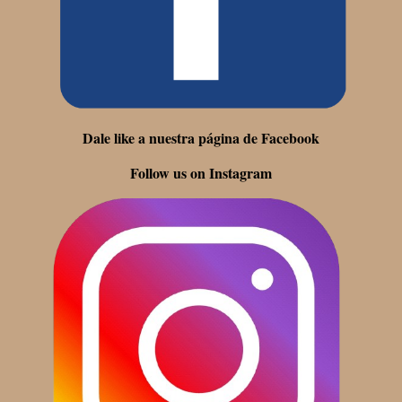
Dale like a nuestra página de Facebook
Follow us on Instagram