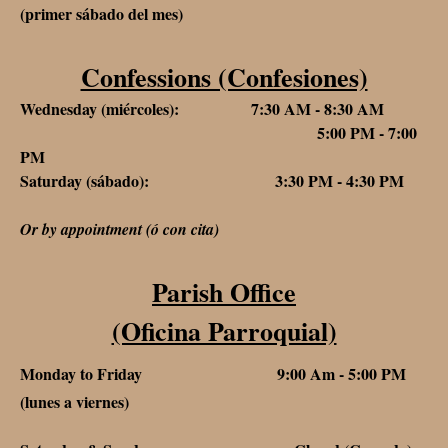
(primer sábado del mes)
Confessions (Confesiones)
Wednesday (miércoles): 7:30 AM - 8:30 AM
5:00 PM - 7:00
PM
Saturday (sábado): 3:30 PM - 4:30 PM
Or by appointment (ó con cita)
Parish Office
(Oficina Parroquial)
Monday to Friday 9:00 Am - 5:00 PM
(lunes a viernes)