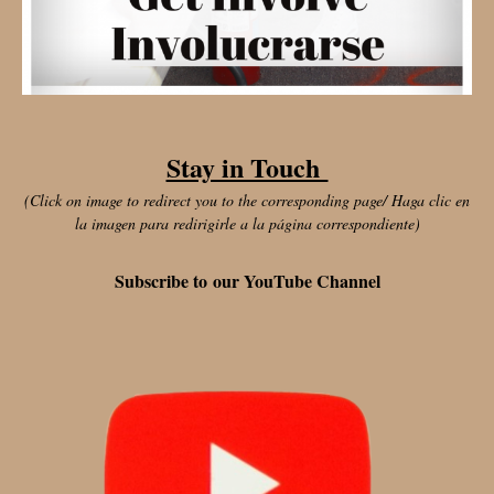
Stay in Touch
(Click on image to redirect you to the corresponding page/ Haga clic en
la imagen para redirigirle a la página correspondiente)
Subscribe to our YouTube Channel