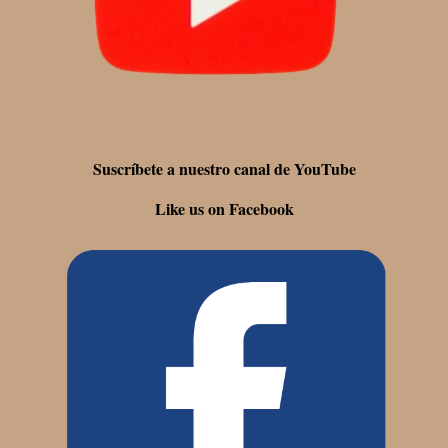
Suscríbete a nuestro canal de YouTube
Like us on Facebook